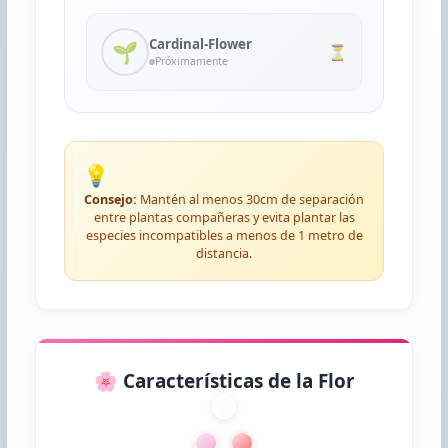
Cardinal-Flower
🌱
⏳
Próximamente
💡
Consejo:
Mantén al menos 30cm de separación
entre plantas compañeras y evita plantar las
especies incompatibles a menos de 1 metro de
distancia.
🌸 Características de la Flor