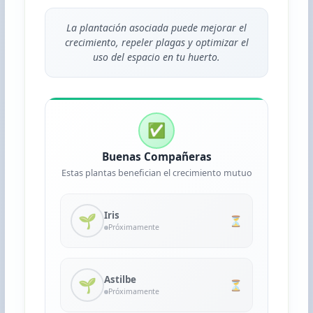
La plantación asociada puede mejorar el
crecimiento, repeler plagas y optimizar el
uso del espacio en tu huerto.
✅
Buenas Compañeras
Estas plantas benefician el crecimiento mutuo
Iris
🌱
⏳
Próximamente
Astilbe
🌱
⏳
Próximamente