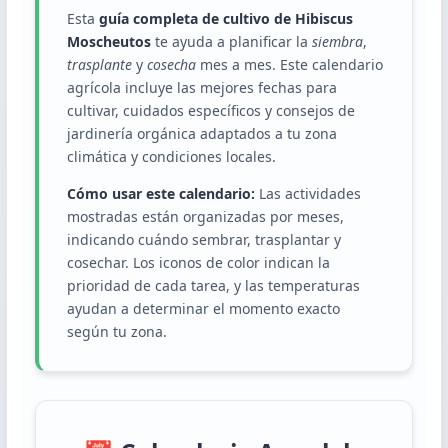
Esta
guía completa de cultivo de Hibiscus
Moscheutos
te ayuda a planificar la
siembra
,
trasplante
y
cosecha
mes a mes. Este calendario
agrícola incluye las mejores fechas para
cultivar, cuidados específicos y consejos de
jardinería orgánica adaptados a tu zona
climática y condiciones locales.
Cómo usar este calendario:
Las actividades
mostradas están organizadas por meses,
indicando cuándo sembrar, trasplantar y
cosechar. Los iconos de color indican la
prioridad de cada tarea, y las temperaturas
ayudan a determinar el momento exacto
según tu zona.