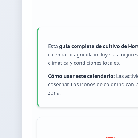
Esta
guía completa de cultivo de Ho
calendario agrícola incluye las mejore
climática y condiciones locales.
Cómo usar este calendario:
Las activ
cosechar. Los iconos de color indican
zona.