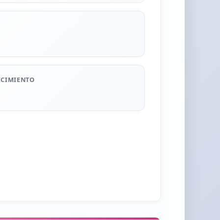
ECIMIENTO