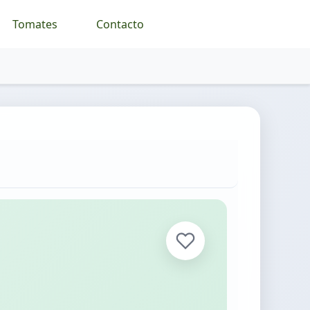
Tomates
Contacto