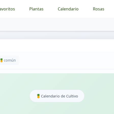
avoritos
Plantas
Calendario
Rosas
🍍
común
🍍
Calendario de Cultivo