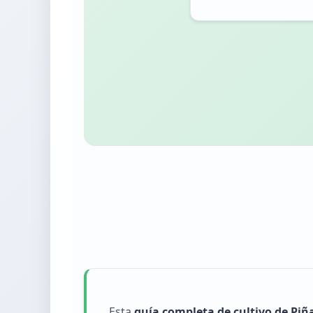
Esta
guía completa de cultivo de Pi