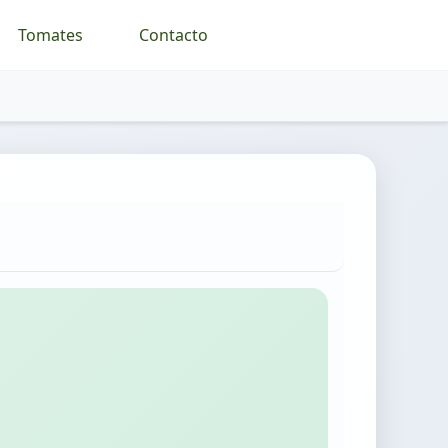
Tomates
Contacto