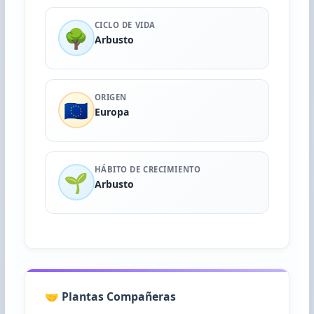
CICLO DE VIDA
🌳
Arbusto
ORIGEN
🇪🇺
Europa
HÁBITO DE CRECIMIENTO
🌱
Arbusto
🤝 Plantas Compañeras