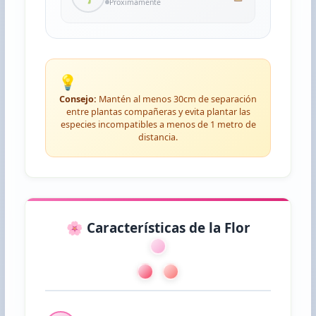
Próximamente
💡
Consejo:
Mantén al menos 30cm de separación
entre plantas compañeras y evita plantar las
especies incompatibles a menos de 1 metro de
distancia.
🌸 Características de la Flor