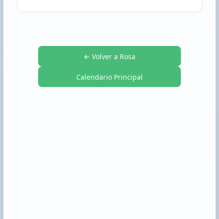
← Volver a Rosa
Calendario Principal