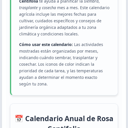
Centifolia
te ayuda a planificar la
siembra
,
trasplante
y
cosecha
mes a mes. Este calendario
agrícola incluye las mejores fechas para
cultivar, cuidados específicos y consejos de
jardinería orgánica adaptados a tu zona
climática y condiciones locales.
Cómo usar este calendario:
Las actividades
mostradas están organizadas por meses,
indicando cuándo sembrar, trasplantar y
cosechar. Los iconos de color indican la
prioridad de cada tarea, y las temperaturas
ayudan a determinar el momento exacto
según tu zona.
📅 Calendario Anual de Rosa