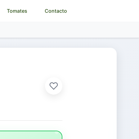
Tomates
Contacto