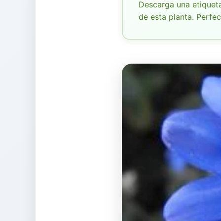
Descarga una etiqueta
de esta planta. Perfect