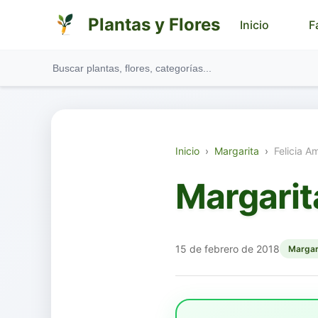
Plantas y Flores
Inicio
F
Inicio
›
Margarita
›
Felicia A
Margarit
15 de febrero de 2018
Margar