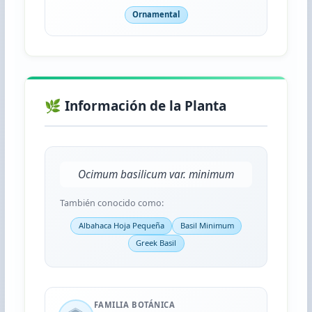
Ornamental
🌿 Información de la Planta
Ocimum basilicum var. minimum
También conocido como:
Albahaca Hoja Pequeña
Basil Minimum
Greek Basil
FAMILIA BOTÁNICA