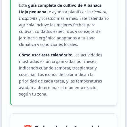
Esta
guía completa de cultivo de Albahaca
Hoja pequena
te ayuda a planificar la
siembra
,
trasplante
y
cosecha
mes a mes. Este calendario
agrícola incluye las mejores fechas para
cultivar, cuidados específicos y consejos de
jardinería orgánica adaptados a tu zona
climática y condiciones locales.
Cómo usar este calendario:
Las actividades
mostradas están organizadas por meses,
indicando cuándo sembrar, trasplantar y
cosechar. Los iconos de color indican la
prioridad de cada tarea, y las temperaturas
ayudan a determinar el momento exacto
según tu zona.