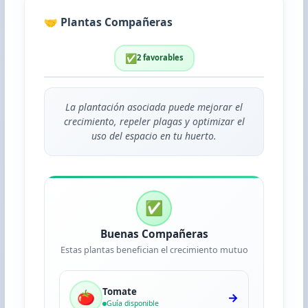
🤝 Plantas Compañeras
✅
2 favorables
La plantación asociada puede mejorar el
crecimiento, repeler plagas y optimizar el
uso del espacio en tu huerto.
✅
Buenas Compañeras
Estas plantas benefician el crecimiento mutuo
Tomate
🍅
→
Guía disponible