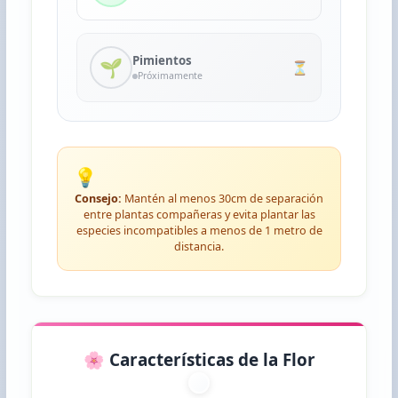
Pimientos
🌱
⏳
Próximamente
💡
Consejo:
Mantén al menos 30cm de separación
entre plantas compañeras y evita plantar las
especies incompatibles a menos de 1 metro de
distancia.
🌸 Características de la Flor