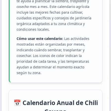
te ayuda a planificar la
siembra
,
trasplante
y
cosecha
mes a mes. Este calendario agrícola
incluye las mejores fechas para cultivar,
cuidados específicos y consejos de jardinería
orgánica adaptados a tu zona climática y
condiciones locales.
Cómo usar este calendario:
Las actividades
mostradas están organizadas por meses,
indicando cuándo sembrar, trasplantar y
cosechar. Los iconos de color indican la
prioridad de cada tarea, y las temperaturas
ayudan a determinar el momento exacto
según tu zona.
📅 Calendario Anual de Chili