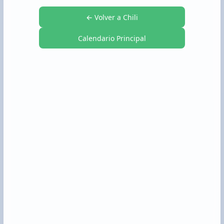
← Volver a Chili
Calendario Principal