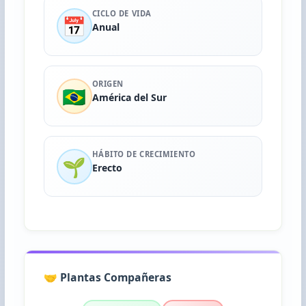
CICLO DE VIDA
📅
Anual
ORIGEN
🇧🇷
América del Sur
HÁBITO DE CRECIMIENTO
🌱
Erecto
🤝 Plantas Compañeras