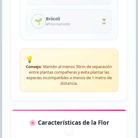
Brócoli
🌱
⏳
Próximamente
💡
Consejo:
Mantén al menos 30cm de separación
entre plantas compañeras y evita plantar las
especies incompatibles a menos de 1 metro de
distancia.
🌸 Características de la Flor