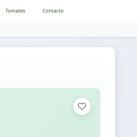
Tomates
Contacto