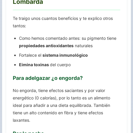
Lombarda
Te traigo unos cuantos beneficios y te explico otros
tantos:
Como hemos comentado antes: su pigmento tiene
propiedades antioxidantes
naturales
Fortalece el
sistema inmunológico
Eimina toxinas
del cuerpo
Para adelgazar ¿o engorda?
No engorda, tiene efectos saciantes y por valor
energético (0 calorías), por lo tanto es un alimento
ideal para añadir a una dieta equilibrada. También
tiene un alto contenido en fibra y tiene efectos
laxantes.