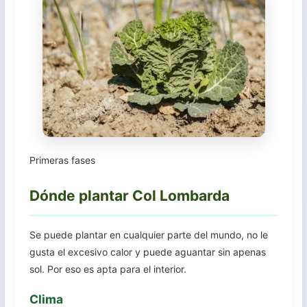
Primeras fases
Dónde plantar Col Lombarda
Se puede plantar en cualquier parte del mundo, no le
gusta el excesivo calor y puede aguantar sin apenas
sol. Por eso es apta para el interior.
Clima