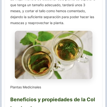
que tenga un tamaño adecuado, tardará unos 3
meses, y cortar el tallo como hemos comentado,
dejando la suficiente separación para poder hacer las
muescas y reaprovechar la planta.
Plantas Medicinales
Beneficios y propiedades de la Col