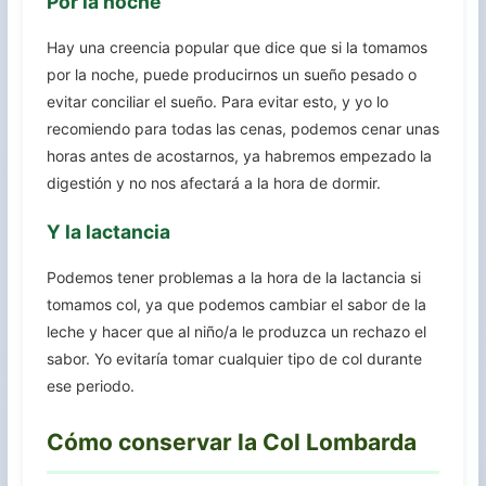
Por la noche
Hay una creencia popular que dice que si la tomamos
por la noche, puede producirnos un sueño pesado o
evitar conciliar el sueño. Para evitar esto, y yo lo
recomiendo para todas las cenas, podemos cenar unas
horas antes de acostarnos, ya habremos empezado la
digestión y no nos afectará a la hora de dormir.
Y la lactancia
Podemos tener problemas a la hora de la lactancia si
tomamos col, ya que podemos cambiar el sabor de la
leche y hacer que al niño/a le produzca un rechazo el
sabor. Yo evitaría tomar cualquier tipo de col durante
ese periodo.
Cómo conservar la Col Lombarda