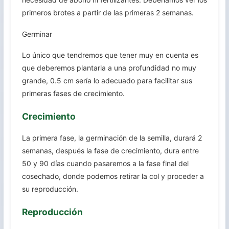
primeros brotes a partir de las primeras 2 semanas.
Germinar
Lo único que tendremos que tener muy en cuenta es
que deberemos plantarla a una profundidad no muy
grande, 0.5 cm sería lo adecuado para facilitar sus
primeras fases de crecimiento.
Crecimiento
La primera fase, la germinación de la semilla, durará 2
semanas, después la fase de crecimiento, dura entre
50 y 90 días cuando pasaremos a la fase final del
cosechado, donde podemos retirar la col y proceder a
su reproducción.
Reproducción