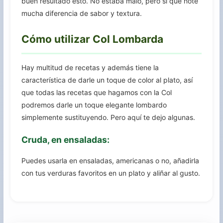
buen resultado esto. No estaba malo, pero sí que noté
mucha diferencia de sabor y textura.
Cómo utilizar Col Lombarda
Hay multitud de recetas y además tiene la
característica de darle un toque de color al plato, así
que todas las recetas que hagamos con la Col
podremos darle un toque elegante lombardo
simplemente sustituyendo. Pero aquí te dejo algunas.
Cruda, en ensaladas:
Puedes usarla en ensaladas, americanas o no, añadirla
con tus verduras favoritos en un plato y aliñar al gusto.