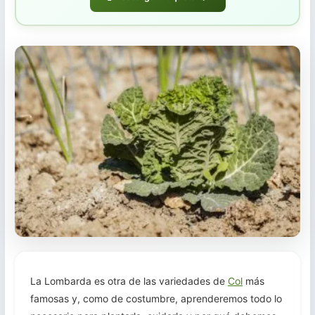
Trasplante
Cosecha
La Lombarda es otra de las variedades de
Col
más
famosas y, como de costumbre, aprenderemos todo lo