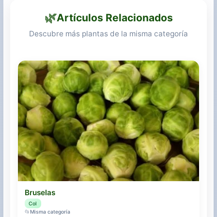
🌿
Artículos Relacionados
Descubre más plantas de la misma categoría
Bruselas
Col
📂
Misma categoría