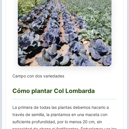
Campo con dos variedades
Cómo plantar Col Lombarda
La primera de todas las plantas debemos hacerlo a
través de semilla, la plantamos en una maceta con
suficiente profundidad, por lo menos 20 cm, sin
necesidad de abono ni fertilizantes. Deberíamos ver los