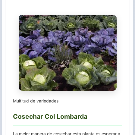
Multitud de variedades
Cosechar Col Lombarda
La mejor manera de cosechar esta planta es esperar a