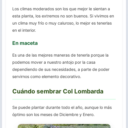
Los climas moderados son los que mejor le sientan a
esta planta, los extremos no son buenos. Si vivimos en
un clima muy frío o muy caluroso, lo mejor es tenerlas
en el interior.
En maceta
Es una de las mejores maneras de tenerla porque la
podemos mover a nuestro antojo por la casa
dependiendo de sus necesidades, a parte de poder
servirnos como elemento decorativo.
Cuándo sembrar Col Lombarda
Se puede plantar durante todo el año, aunque lo más
óptimo son los meses de Diciembre y Enero.