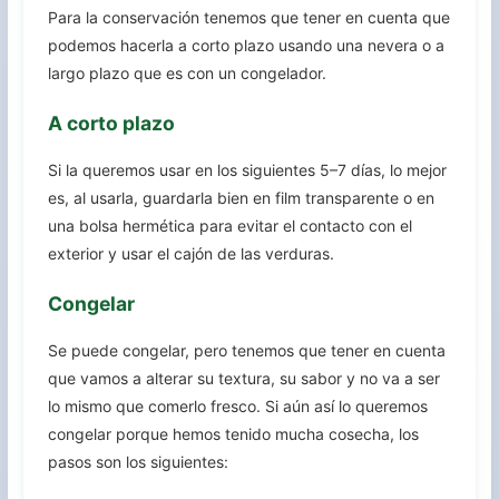
Para la conservación tenemos que tener en cuenta que
podemos hacerla a corto plazo usando una nevera o a
largo plazo que es con un congelador.
A corto plazo
Si la queremos usar en los siguientes 5–7 días, lo mejor
es, al usarla, guardarla bien en film transparente o en
una bolsa hermética para evitar el contacto con el
exterior y usar el cajón de las verduras.
Congelar
Se puede congelar, pero tenemos que tener en cuenta
que vamos a alterar su textura, su sabor y no va a ser
lo mismo que comerlo fresco. Si aún así lo queremos
congelar porque hemos tenido mucha cosecha, los
pasos son los siguientes: