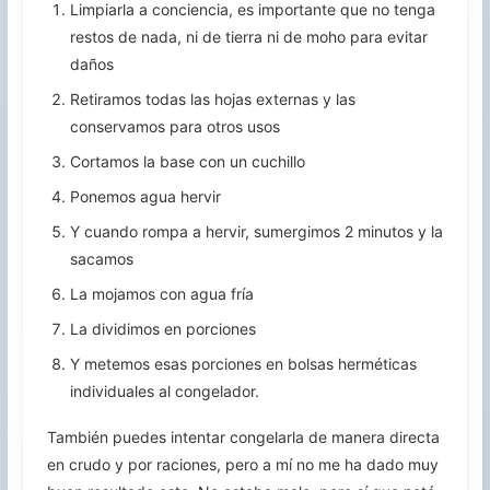
Limpiarla a conciencia, es importante que no tenga
restos de nada, ni de tierra ni de moho para evitar
daños
Retiramos todas las hojas externas y las
conservamos para otros usos
Cortamos la base con un cuchillo
Ponemos agua hervir
Y cuando rompa a hervir, sumergimos 2 minutos y la
sacamos
La mojamos con agua fría
La dividimos en porciones
Y metemos esas porciones en bolsas herméticas
individuales al congelador.
También puedes intentar congelarla de manera directa
en crudo y por raciones, pero a mí no me ha dado muy