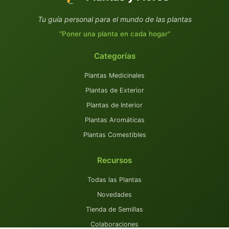
Tu guía personal para el mundo de las plantas
"Poner una planta en cada hogar"
Categorías
Plantas Medicinales
Plantas de Exterior
Plantas de Interior
Plantas Aromáticas
Plantas Comestibles
Recursos
Todas las Plantas
Novedades
Tienda de Semillas
Colaboraciones