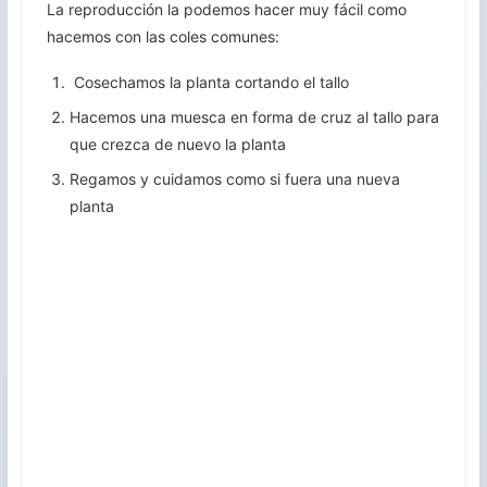
La reproducción la podemos hacer muy fácil como
hacemos con las coles comunes:
Cosechamos la planta cortando el tallo
Hacemos una muesca en forma de cruz al tallo para
que crezca de nuevo la planta
Regamos y cuidamos como si fuera una nueva
planta