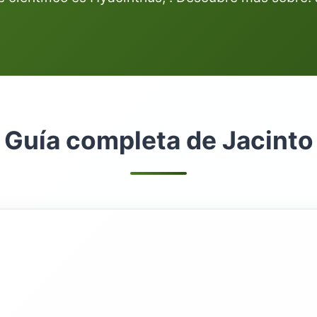
Guía completa de Jacinto