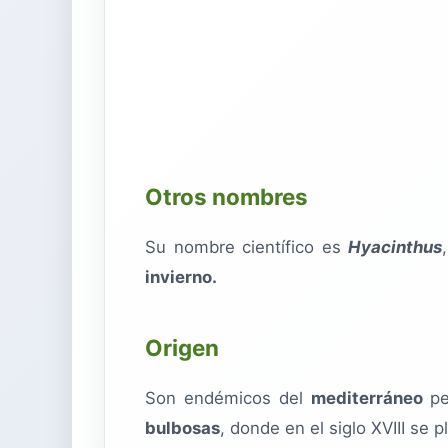
Otros nombres
Su nombre científico es
Hyacinthus
invierno.
Origen
Son endémicos del
mediterráneo
pe
bulbosas
, donde en el siglo XVIII se 