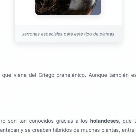
Jarrones especiales para este tipo de plantas
, que viene del Griego prehelénico. Aunque también 
ro son tan conocidos gracias a los
holandeses
, que 
plantaban y se creaban híbridos de muchas plantas, entre 