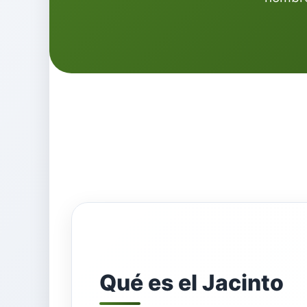
Qué es el Jacinto