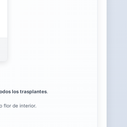
odos los trasplantes
.
flor de interior.