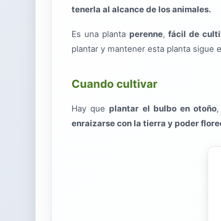
tenerla al alcance de los animales.
Es una planta
perenne
,
fácil de cult
plantar y mantener esta planta sigue 
Cuando cultivar
Hay que
plantar el bulbo en otoño
,
enraizarse con la tierra y poder flor