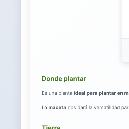
Donde plantar
Es una planta
ideal para plantar en 
La
maceta
nos dará la versatilidad par
Tierra