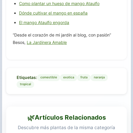
Como plantar un hueso de mango Ataulfo
Dónde cultivar el mango en españa
El mango Ataulfo engorda
“Desde el corazón de mi jardín al blog, con pasión”
Besos,
La Jardinera Amable
Etiquetas:
comestible
exotica
fruta
naranja
tropical
🌿
Artículos Relacionados
Descubre más plantas de la misma categoría