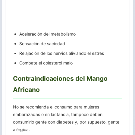
Aceleración del metabolismo
Sensación de saciedad
Relajación de los nervios aliviando el estrés
Combate el colesterol malo
Contraindicaciones del Mango
Africano
No se recomienda el consumo para mujeres
embarazadas o en lactancia, tampoco deben
consumirlo gente con diabetes y, por supuesto, gente
alérgica.