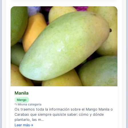
Manila
Mango
📂
Misma categoría
Os traemos toda la información sobre el Mango Manila o
Carabao que siempre quisiste saber: cómo y dónde
plantarlo, las m...
Leer más
→