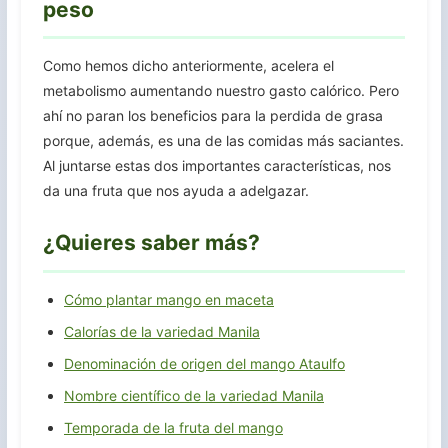
peso
Como hemos dicho anteriormente, acelera el
metabolismo aumentando nuestro gasto calórico. Pero
ahí no paran los beneficios para la perdida de grasa
porque, además, es una de las comidas más saciantes.
Al juntarse estas dos importantes características, nos
da una fruta que nos ayuda a adelgazar.
¿Quieres saber más?
Cómo plantar mango en maceta
Calorías de la variedad Manila
Denominación de origen del mango Ataulfo
Nombre científico de la variedad Manila
Temporada de la fruta del mango