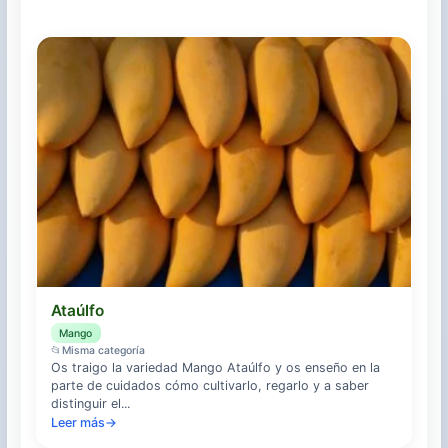
Ataúlfo
Mango
📂
Misma categoría
Os traigo la variedad Mango Ataúlfo y os enseño en la
parte de cuidados cómo cultivarlo, regarlo y a saber
distinguir el...
Leer más
→