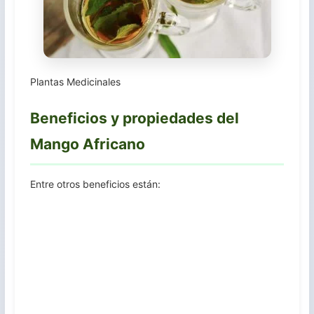
Plantas Medicinales
Beneficios y propiedades del
Mango Africano
Entre otros beneficios están: