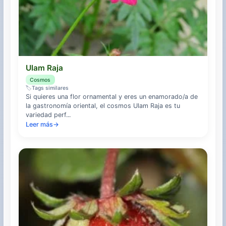
Ulam Raja
Cosmos
🏷️
Tags similares
Si quieres una flor ornamental y eres un enamorado/a de
la gastronomía oriental, el cosmos Ulam Raja es tu
variedad perf...
Leer más
→