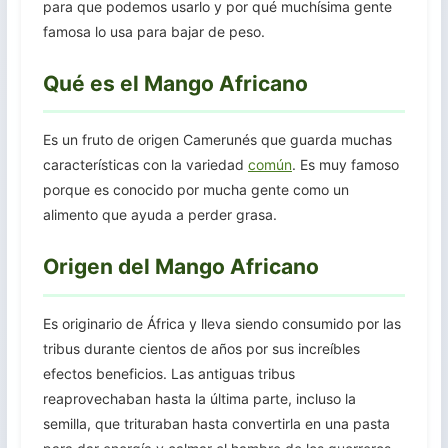
para que podemos usarlo y por qué muchísima gente
famosa lo usa para bajar de peso.
Qué es el Mango Africano
Es un fruto de origen Camerunés que guarda muchas
características con la variedad
común
. Es muy famoso
porque es conocido por mucha gente como un
alimento que ayuda a perder grasa.
Origen del Mango Africano
Es originario de África y lleva siendo consumido por las
tribus durante cientos de años por sus increíbles
efectos beneficios. Las antiguas tribus
reaprovechaban hasta la última parte, incluso la
semilla, que trituraban hasta convertirla en una pasta