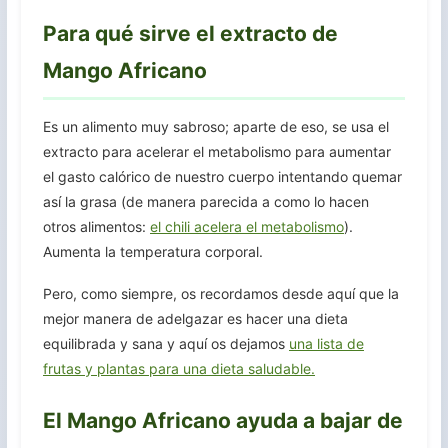
Para qué sirve el extracto de
Mango Africano
Es un alimento muy sabroso; aparte de eso, se usa el
extracto para acelerar el metabolismo para aumentar
el gasto calórico de nuestro cuerpo intentando quemar
así la grasa (de manera parecida a como lo hacen
otros alimentos:
el chili acelera el metabolismo
).
Aumenta la temperatura corporal.
Pero, como siempre, os recordamos desde aquí que la
mejor manera de adelgazar es hacer una dieta
equilibrada y sana y aquí os dejamos
una lista de
frutas y plantas para una dieta saludable.
El Mango Africano ayuda a bajar de