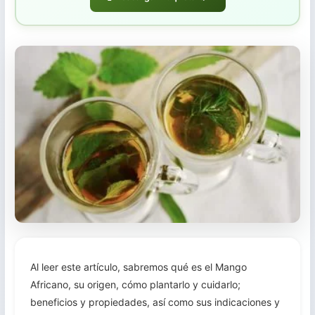
Trasplante
Cosecha
Al leer este artículo, sabremos qué es el Mango
Africano, su origen, cómo plantarlo y cuidarlo;
beneficios y propiedades, así como sus indicaciones y