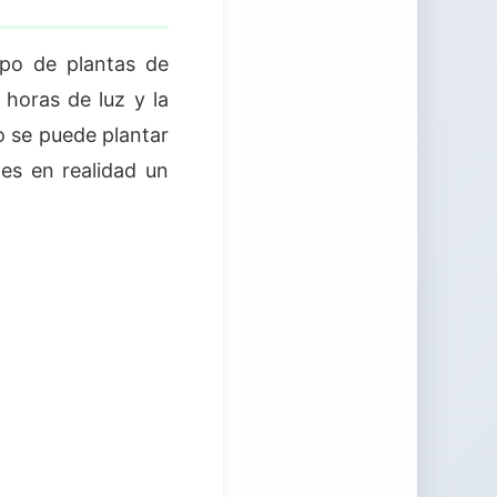
upo de plantas de
horas de luz y la
o se puede plantar
es en realidad un