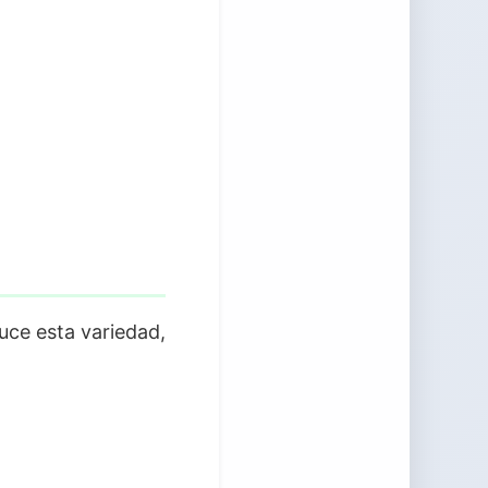
uce esta variedad,