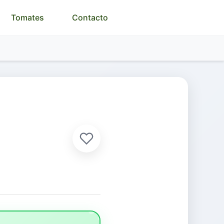
Tomates
Contacto