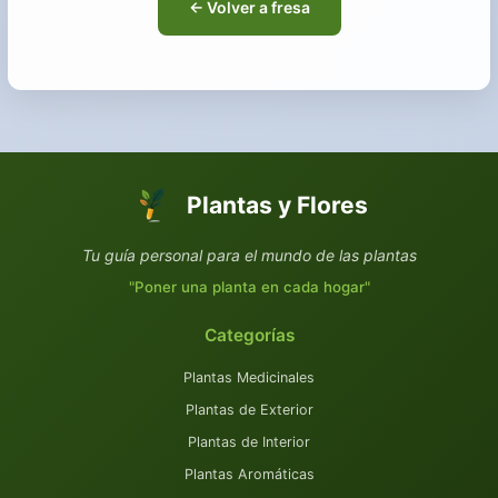
← Volver a fresa
Plantas y Flores
Tu guía personal para el mundo de las plantas
"Poner una planta en cada hogar"
Categorías
Plantas Medicinales
Plantas de Exterior
Plantas de Interior
Plantas Aromáticas