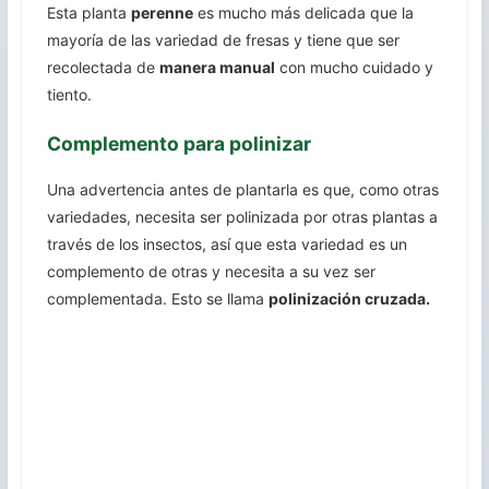
Esta planta
perenne
es mucho más delicada que la
mayoría de las variedad de fresas y tiene que ser
recolectada de
manera manual
con mucho cuidado y
tiento.
Complemento para polinizar
Una advertencia antes de plantarla es que, como otras
variedades, necesita ser polinizada por otras plantas a
través de los insectos, así que esta variedad es un
complemento de otras y necesita a su vez ser
complementada. Esto se llama
polinización cruzada.