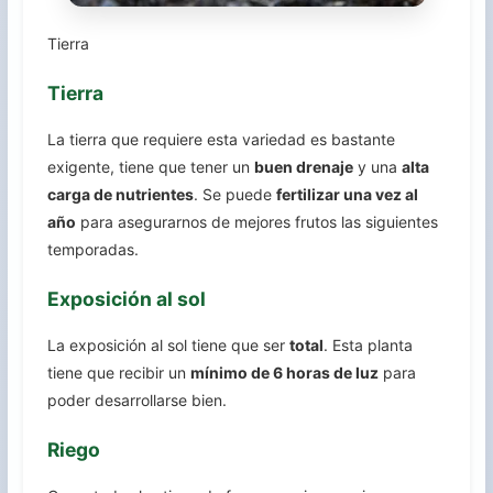
Tierra
Tierra
La tierra que requiere esta variedad es bastante
exigente, tiene que tener un
buen drenaje
y una
alta
carga de nutrientes
. Se puede
fertilizar una vez al
año
para asegurarnos de mejores frutos las siguientes
temporadas.
Exposición al sol
La exposición al sol tiene que ser
total
. Esta planta
tiene que recibir un
mínimo de 6 horas de luz
para
poder desarrollarse bien.
Riego