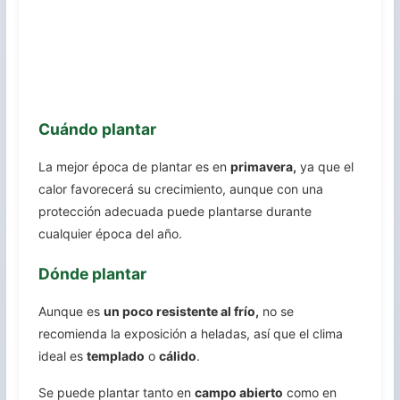
Cuándo plantar
La mejor época de plantar es en
primavera,
ya que el
calor favorecerá su crecimiento, aunque con una
protección adecuada puede plantarse durante
cualquier época del año.
Dónde plantar
Aunque es
un poco resistente al frío,
no se
recomienda la exposición a heladas, así que el clima
ideal es
templado
o
cálido
.
Se puede plantar tanto en
campo abierto
como en