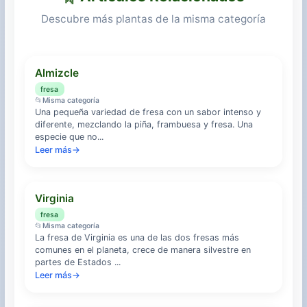
Descubre más plantas de la misma categoría
Almizcle
fresa
📂
Misma categoría
Una pequeña variedad de fresa con un sabor intenso y
diferente, mezclando la piña, frambuesa y fresa. Una
especie que no...
Leer más
→
Virginia
fresa
📂
Misma categoría
La fresa de Virginia es una de las dos fresas más
comunes en el planeta, crece de manera silvestre en
partes de Estados ...
Leer más
→