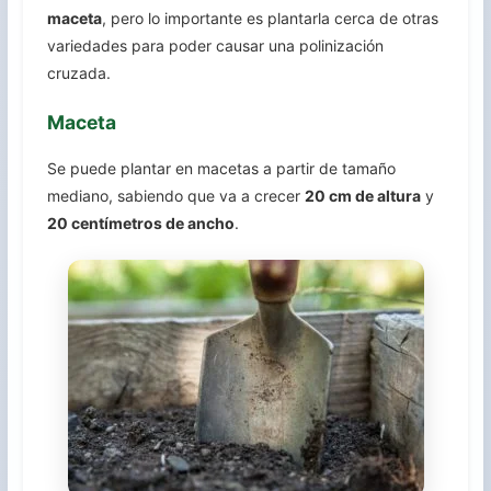
maceta
, pero lo importante es plantarla cerca de otras
variedades para poder causar una polinización
cruzada.
Maceta
Se puede plantar en macetas a partir de tamaño
mediano, sabiendo que va a crecer
20 cm de altura
y
20 centímetros de ancho
.