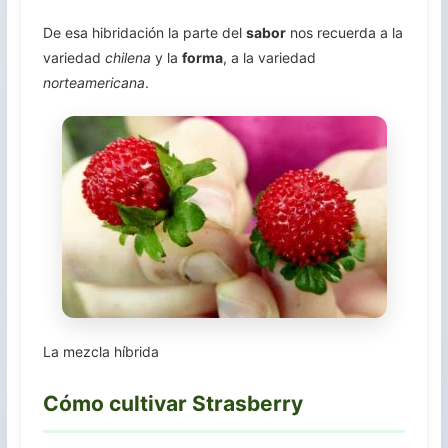
De esa hibridación la parte del
sabor
nos recuerda a la
variedad
chilena
y la
forma
, a la variedad
norteamericana
.
La mezcla híbrida
Cómo cultivar Strasberry