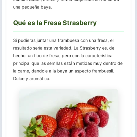
una pequeña baya.
Qué es la Fresa Strasberry
Si pudieras juntar una frambuesa con una fresa, el
resultado sería esta variedad. La Strasberry es, de
hecho, un tipo de fresa, pero con la característica
principal que las semillas están metidas muy dentro de
la carne, dandole a la baya un aspecto frambuesil.
Dulce y aromática.